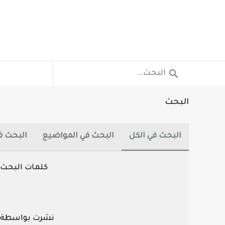
البحث
البحث في الكل
البحث في المواضيع
البحث ف
كلمات البحث
نشرت بواسطة