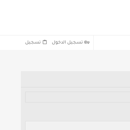
تسجيل الدخول
تسجيل