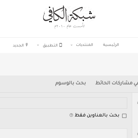
الرئيسية
المنتديات
التطبيق
الجديد
ي مشاركات الحائط
بحث بالوسوم
بحث بالعناوين فقط