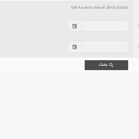
يمكنك إدخال أسماء متعددة هنا.
بحث