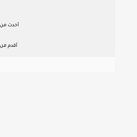
أحدث من
أقدم من